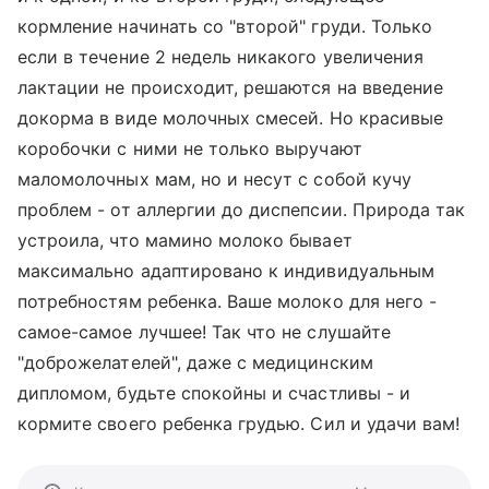
кормление начинать со "второй" груди. Только
если в течение 2 недель никакого увеличения
лактации не происходит, решаются на введение
докорма в виде молочных смесей. Но красивые
коробочки с ними не только выручают
маломолочных мам, но и несут с собой кучу
проблем - от аллергии до диспепсии. Природа так
устроила, что мамино молоко бывает
максимально адаптировано к индивидуальным
потребностям ребенка. Ваше молоко для него -
самое-самое лучшее! Так что не слушайте
"доброжелателей", даже с медицинским
дипломом, будьте спокойны и счастливы - и
кормите своего ребенка грудью. Сил и удачи вам!