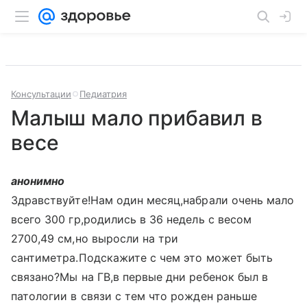
Консультации
Педиатрия
Малыш мало прибавил в
весе
анонимно
Здравствуйте!Нам один месяц,набрали очень мало
всего 300 гр,родились в 36 недель с весом
2700,49 см,но выросли на три
сантиметра.Подскажите с чем это может быть
связано?Мы на ГВ,в первые дни ребенок был в
патологии в связи с тем что рожден раньше