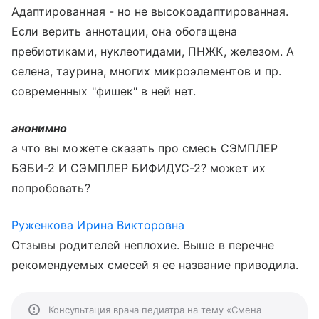
Адаптированная - но не высокоадаптированная.
Если верить аннотации, она обогащена
пребиотиками, нуклеотидами, ПНЖК, железом. А
селена, таурина, многих микроэлементов и пр.
современных "фишек" в ней нет.
анонимно
а что вы можете сказать про смесь СЭМПЛЕР
БЭБИ-2 И СЭМПЛЕР БИФИДУС-2? может их
попробовать?
Руженкова Ирина Викторовна
Отзывы родителей неплохие. Выше в перечне
рекомендуемых смесей я ее название приводила.
Консультация врача педиатра на тему «Смена