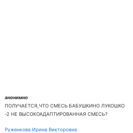
анонимно
ПОЛУЧАЕТСЯ,ЧТО СМЕСЬ БАБУШКИНО ЛУКОШКО
-2 НЕ ВЫСОКОАДАПТИРОВАННАЯ СМЕСЬ?
Руженкова Ирина Викторовна