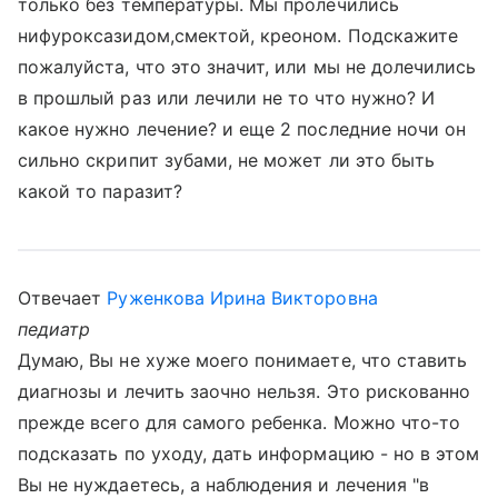
только без температуры. Мы пролечились
нифуроксазидом,смектой, креоном. Подскажите
пожалуйста, что это значит, или мы не долечились
в прошлый раз или лечили не то что нужно? И
какое нужно лечение? и еще 2 последние ночи он
сильно скрипит зубами, не может ли это быть
какой то паразит?
Отвечает
Руженкова Ирина Викторовна
педиатр
Думаю, Вы не хуже моего понимаете, что ставить
диагнозы и лечить заочно нельзя. Это рискованно
прежде всего для самого ребенка. Можно что-то
подсказать по уходу, дать информацию - но в этом
Вы не нуждаетесь, а наблюдения и лечения "в