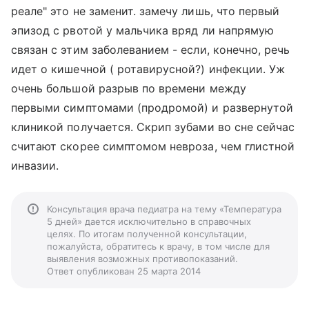
реале" это не заменит. замечу лишь, что первый
эпизод с рвотой у мальчика вряд ли напрямую
связан с этим заболеванием - если, конечно, речь
идет о кишечной ( ротавирусной?) инфекции. Уж
очень большой разрыв по времени между
первыми симптомами (продромой) и развернутой
клиникой получается. Скрип зубами во сне сейчас
считают скорее симптомом невроза, чем глистной
инвазии.
Консультация врача педиатра на тему «Температура
5 дней» дается исключительно в справочных
целях. По итогам полученной консультации,
пожалуйста, обратитесь к врачу, в том числе для
выявления возможных противопоказаний.
Ответ опубликован 25 марта 2014