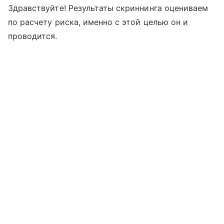
Здравствуйте! Результаты скриннинга оцениваем
по расчету риска, именно с этой целью он и
проводится.