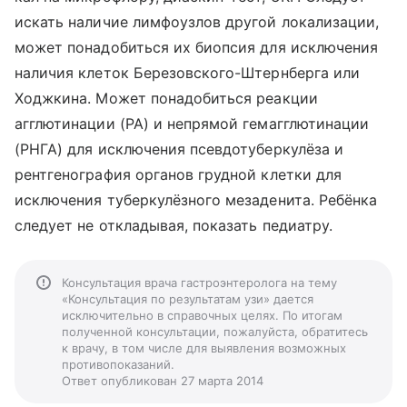
искать наличие лимфоузлов другой локализации,
может понадобиться их биопсия для исключения
наличия клеток Березовского-Штернберга или
Ходжкина. Может понадобиться реакции
агглютинации (РА) и непрямой гемагглютинации
(РНГА) для исключения псевдотуберкулёза и
рентгенография органов грудной клетки для
исключения туберкулёзного мезаденита. Ребёнка
следует не откладывая, показать педиатру.
Консультация врача гастроэнтеролога на тему
«Консультация по результатам узи» дается
исключительно в справочных целях. По итогам
полученной консультации, пожалуйста, обратитесь
к врачу, в том числе для выявления возможных
противопоказаний.
Ответ опубликован 27 марта 2014