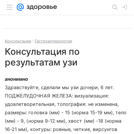
Консультации
Гастроэнтерология
Консультация по
результатам узи
анонимно
Здравствуйте, сделали мы узи дочери, 6 лет.
ПОДЖЕЛУДОЧНАЯ ЖЕЛЕЗА: визуализация:
удовлетворительная, топография: не изменена,
размеры: головка (мм) - 15 (норма 15-19 мм), тело
(мм) - 9, (норма 9-12 мм), хвост (мм) -18 (норма
16-21 мм), контуры: ровные, четкие, вирсунгов