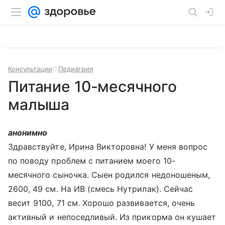
Консультации
Педиатрия
Питание 10-месячного
малыша
анонимно
Здравствуйте, Ирина Викторовна! У меня вопрос
по поводу проблем с питанием моего 10-
месячного сыночка. Сыен родился недоношеным,
2600, 49 см. На ИВ (смесь Нутрилак). Сейчас
весит 9100, 71 см. Хорошо развивается, очень
активный и непоседливый. Из прикорма он кушает