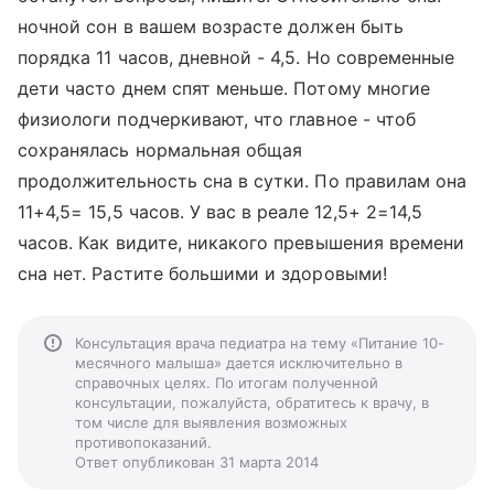
ночной сон в вашем возрасте должен быть
порядка 11 часов, дневной - 4,5. Но современные
дети часто днем спят меньше. Потому многие
физиологи подчеркивают, что главное - чтоб
сохранялась нормальная общая
продолжительность сна в сутки. По правилам она
11+4,5= 15,5 часов. У вас в реале 12,5+ 2=14,5
часов. Как видите, никакого превышения времени
сна нет. Растите большими и здоровыми!
Консультация врача педиатра на тему «Питание 10-
месячного малыша» дается исключительно в
справочных целях. По итогам полученной
консультации, пожалуйста, обратитесь к врачу, в
том числе для выявления возможных
противопоказаний.
Ответ опубликован 31 марта 2014