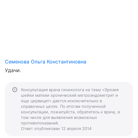
Семенова Ольга Константиновна
Удачи.
Консультация врача гинеколога на тему «Эрозия
шейки маткии хронический метроэндометрит и
еще цервицит» дается исключительно в
справочных целях. По итогам полученной
консультации, пожалуйста, обратитесь к врачу, в
том числе для выявления возможных
противопоказаний.
Ответ опубликован 12 апреля 2014