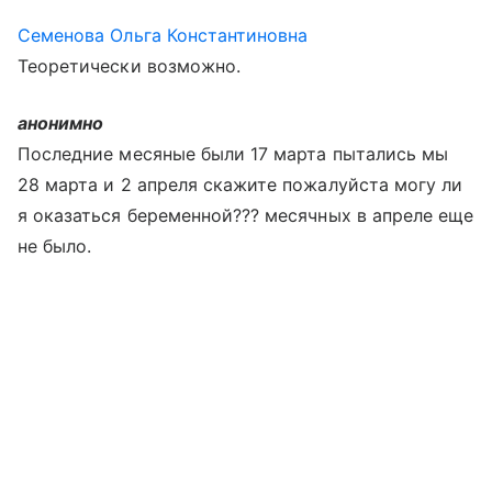
Семенова Ольга Константиновна
Теоретически возможно.
анонимно
Последние месяные были 17 марта пытались мы
28 марта и 2 апреля скажите пожалуйста могу ли
я оказаться беременной??? месячных в апреле еще
не было.