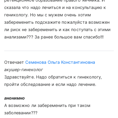
ретенционное образование правого яичника. И
сказала что надо лечиться и на консультацию к
геникологу. Но мы с мужем очень хотим
забеременить подскажите пожалуйста возможен
ли риск не забеременить и как поступать с этими
анализами??? За ранее большое вам спасибо!!!
Отвечает
Семенова Ольга Константиновна
акушер-гинеколог
Здравствуйте. Надо обратиться к гинекологу,
пройти обследование и если надо лечение.
анонимно
А возможно ли забеременить при таком
заболевании???