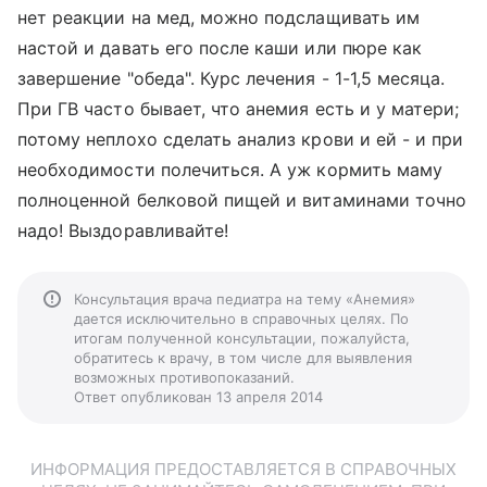
нет реакции на мед, можно подслащивать им
настой и давать его после каши или пюре как
завершение "обеда". Курс лечения - 1-1,5 месяца.
При ГВ часто бывает, что анемия есть и у матери;
потому неплохо сделать анализ крови и ей - и при
необходимости полечиться. А уж кормить маму
полноценной белковой пищей и витаминами точно
надо! Выздоравливайте!
Консультация врача педиатра на тему «Анемия»
дается исключительно в справочных целях. По
итогам полученной консультации, пожалуйста,
обратитесь к врачу, в том числе для выявления
возможных противопоказаний.
Ответ опубликован 13 апреля 2014
ИНФОРМАЦИЯ ПРЕДОСТАВЛЯЕТСЯ В СПРАВОЧНЫХ