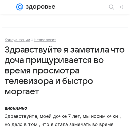
Консультации
Неврология
Здравствуйте я заметила что
доча прищуривается во
время просмотра
телевизора и быстро
моргает
анонимно
Здравствуйте, моей дочке 7 лет, мы носим очки ,
но дело в том , что я стала замечать во время