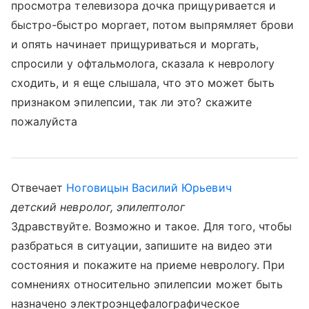
просмотра телевизора дочка прищуривается и
быстро-быстро моргает, потом выпрямляет брови
и опять начинает прищуриваться и моргать,
спросили у офтальмолога, сказала к неврологу
сходить, и я еще слышала, что это может быть
признаком эпилепсии, так ли это? скажите
пожалуйста
Отвечает
Ноговицын Василий Юрьевич
детский невролог, эпилептолог
Здравствуйте. Возможно и такое. Для того, чтобы
разбраться в ситуации, запишите на видео эти
состояния и покажите на приеме неврологу. При
сомнениях относительно эпилепсии может быть
назначено электроэнцефалографическое