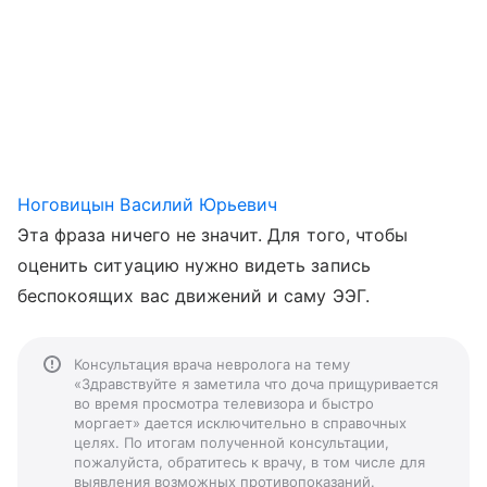
Ноговицын Василий Юрьевич
Эта фраза ничего не значит. Для того, чтобы
оценить ситуацию нужно видеть запись
беспокоящих вас движений и саму ЭЭГ.
Консультация врача невролога на тему
«Здравствуйте я заметила что доча прищуривается
во время просмотра телевизора и быстро
моргает» дается исключительно в справочных
целях. По итогам полученной консультации,
пожалуйста, обратитесь к врачу, в том числе для
выявления возможных противопоказаний.