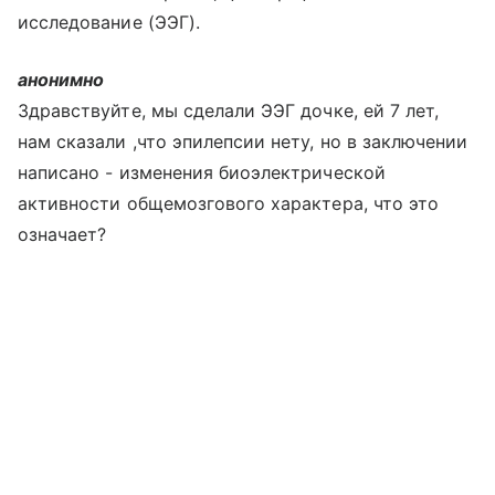
исследование (ЭЭГ).
анонимно
Здравствуйте, мы сделали ЭЭГ дочке, ей 7 лет,
нам сказали ,что эпилепсии нету, но в заключении
написано - изменения биоэлектрической
активности общемозгового характера, что это
означает?