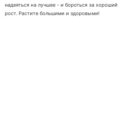
надеяться на лучшее - и бороться за хороший
рост. Растите большими и здоровыми!