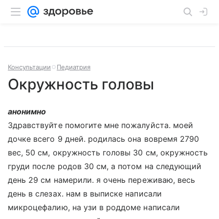
Консультации
Педиатрия
Окружность головы
анонимно
Здравствуйте помогите мне пожалуйста. моей
дочке всего 9 дней. родилась она вовремя 2790
вес, 50 см, окружность головы 30 см, окружность
груди после родов 30 см, а потом на следующий
день 29 см намерили. я очень переживаю, весь
день в слезах. нам в выписке написали
микроцефалию, на узи в роддоме написали