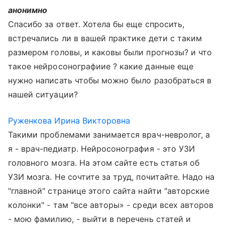
анонимно
Спасибо за ответ. Хотела бы еще спросить,
встречались ли в вашей практике дети с таким
размером головы, и каковы были прогнозы? и что
такое нейросонографиие ? какие данные еще
нужно написать чтобы можно было разобраться в
нашей ситуации?
Руженкова Ирина Викторовна
Такими проблемами занимается врач-невролог, а
я - врач-педиатр. Нейросонография - это УЗИ
головного мозга. На этом сайте есть статья об
УЗИ мозга. Не сочтите за труд, почитайте. Надо на
"главной" странице этого сайта найти "авторские
колонки" - там "все авторы» - среди всех авторов
- мою фамилию, - выйти в перечень статей и