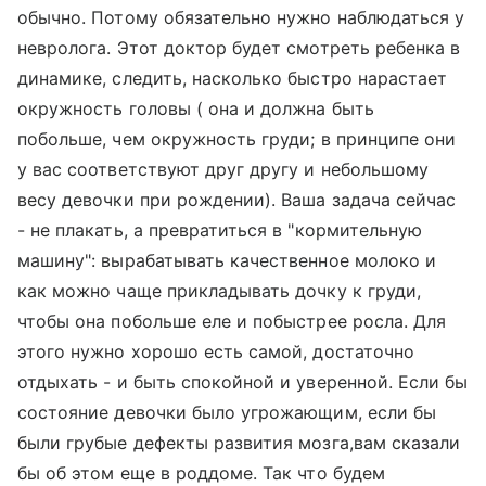
обычно. Потому обязательно нужно наблюдаться у
невролога. Этот доктор будет смотреть ребенка в
динамике, следить, насколько быстро нарастает
окружность головы ( она и должна быть
побольше, чем окружность груди; в принципе они
у вас соответствуют друг другу и небольшому
весу девочки при рождении). Ваша задача сейчас
- не плакать, а превратиться в "кормительную
машину": вырабатывать качественное молоко и
как можно чаще прикладывать дочку к груди,
чтобы она побольше еле и побыстрее росла. Для
этого нужно хорошо есть самой, достаточно
отдыхать - и быть спокойной и уверенной. Если бы
состояние девочки было угрожающим, если бы
были грубые дефекты развития мозга,вам сказали
бы об этом еще в роддоме. Так что будем