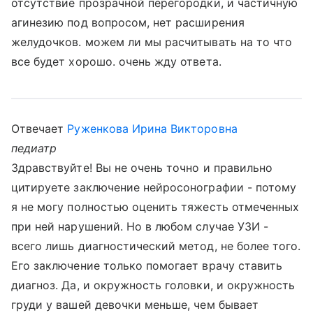
отсутствие прозрачной перегородки, и частичную
агинезию под вопросом, нет расширения
желудочков. можем ли мы расчитывать на то что
все будет хорошо. очень жду ответа.
Отвечает
Руженкова Ирина Викторовна
педиатр
Здравствуйте! Вы не очень точно и правильно
цитируете заключение нейросонографии - потому
я не могу полностью оценить тяжесть отмеченных
при ней нарушений. Но в любом случае УЗИ -
всего лишь диагностический метод, не более того.
Его заключение только помогает врачу ставить
диагноз. Да, и окружность головки, и окружность
груди у вашей девочки меньше, чем бывает