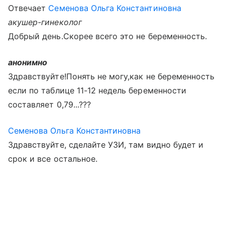
Отвечает
Семенова Ольга Константиновна
акушер-гинеколог
Добрый день.Скорее всего это не беременность.
анонимно
Здравствуйте!Понять не могу,как не беременность
если по таблице 11-12 недель беременности
составляет 0,79...???
Семенова Ольга Константиновна
Здравствуйте, сделайте УЗИ, там видно будет и
срок и все остальное.