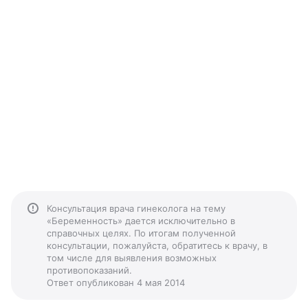
Консультация врача гинеколога на тему
«Беременность» дается исключительно в
справочных целях. По итогам полученной
консультации, пожалуйста, обратитесь к врачу, в
том числе для выявления возможных
противопоказаний.
Ответ опубликован 4 мая 2014