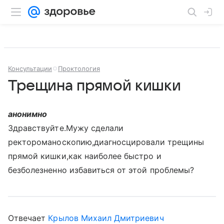
Консультации
Проктология
Трещина прямой кишки
анонимно
Здравствуйте.Мужу сделали
ректороманоскопию,диагносцировали трещины
прямой кишки,как наиболее быстро и
безболезненно избавиться от этой проблемы?
Отвечает
Крылов Михаил Дмитриевич