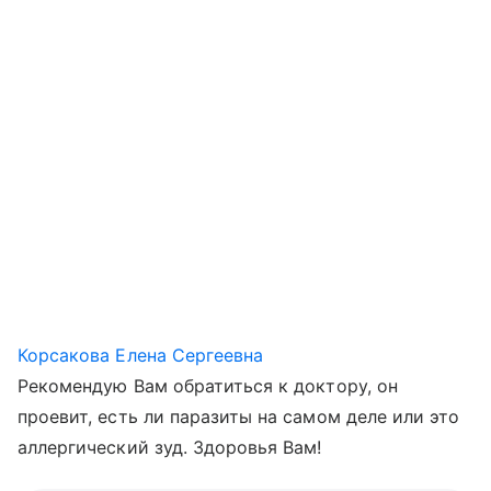
Корсакова Елена Сергеевна
Рекомендую Вам обратиться к доктору, он
проевит, есть ли паразиты на самом деле или это
аллергический зуд. Здоровья Вам!