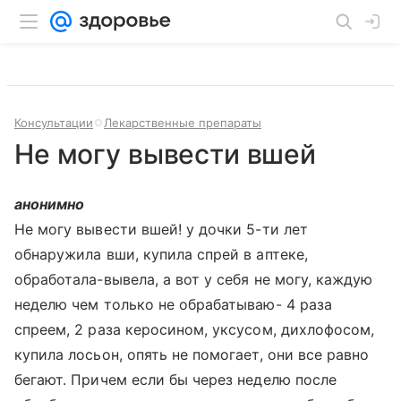
Консультации
Лекарственные препараты
Не могу вывести вшей
анонимно
Не могу вывести вшей! у дочки 5-ти лет
обнаружила вши, купила спрей в аптеке,
обработала-вывела, а вот у себя не могу, каждую
неделю чем только не обрабатываю- 4 раза
спреем, 2 раза керосином, уксусом, дихлофосом,
купила лосьон, опять не помогает, они все равно
бегают. Причем если бы через неделю после