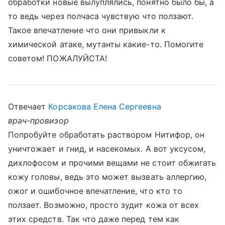
обработки новые вылуплялись, понятно было бы, а
то ведь через полчаса чувствую что ползают.
Такое впечатление что они привыкли к
химической атаке, мутанты какие-то. Помогите
советом! ПОЖАЛУЙСТА!
Отвечает
Корсакова Елена Сергеевна
врач-провизор
Попробуйте обработать раствором Нитифор, он
уничтожает и гнид, и насекомых. А вот уксусом,
дихлофосом и прочими вещами не стоит обжигать
кожу головы, ведь это может вызвать аллергию,
ожог и ошибочное впечатление, что кто то
ползает. Возможно, просто зудит кожа от всех
этих средств. Так что даже перед тем как