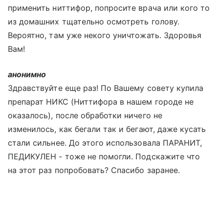
применить ниттифор, попросите врача или кого то
из домашних тщательно осмотреть голову.
Вероятно, там уже некого уничтожать. Здоровья
Вам!
анонимно
Здравствуйте еще раз! По Вашему совету купила
препарат НИКС (Ниттифора в нашем городе не
оказалось), после обработки ничего не
изменилось, как бегали так и бегают, даже кусать
стали сильнее. До этого использовала ПАРАНИТ,
ПЕДИКУЛЕН - тоже не помогли. Подскажите что
на этот раз попробовать? Спасибо заранее.