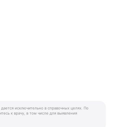
» дается исключительно в справочных целях. По
тесь к врачу, в том числе для выявления