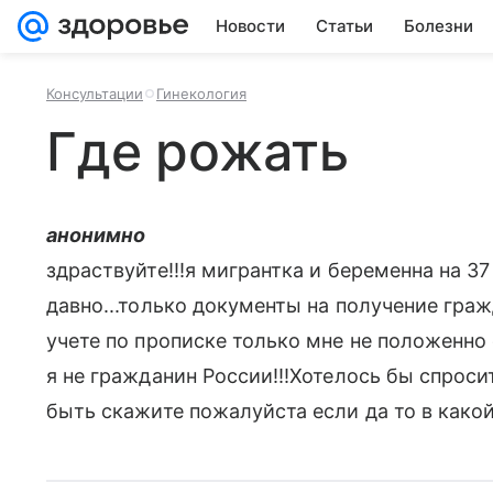
Новости
Статьи
Болезни
Консультации
Гинекология
Где рожать
анонимно
здраствуйте!!!я мигрантка и беременна на 37
давно...только документы на получение граж
учете по прописке только мне не положенно
я не гражданин России!!!Хотелось бы спроси
быть скажите пожалуйста если да то в какой