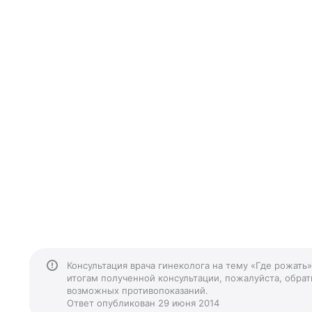
Консультация врача гинеколога на тему «Где рожать
итогам полученной консультации, пожалуйста, обрати
возможных противопоказаний.
Ответ опубликован 29 июня 2014