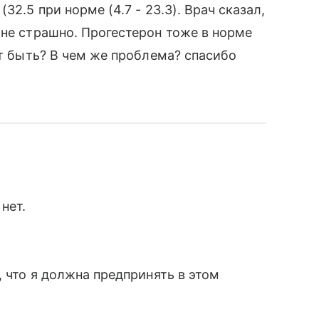
32.5 при норме (4.7 - 23.3). Врач сказал,
 не страшно. Прогестерон тоже в норме
ет быть? В чем же проблема? спасибо
нет.
, что я должна предпринять в этом