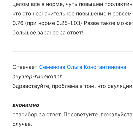
целом все в норме, чуть повышен пролактин (
что это незначительное повышение и совсем
0.76 (при норме 0.25-1.03) Разве такое мож
большое заранее за ответ!
Отвечает
Семенова Ольга Константиновна
акушер-гинеколог
Здравствуйте, проблема в том, что овуляции 
анонимно
спасибор за ответ. Посоветуйте ,пожалуйста
случае.