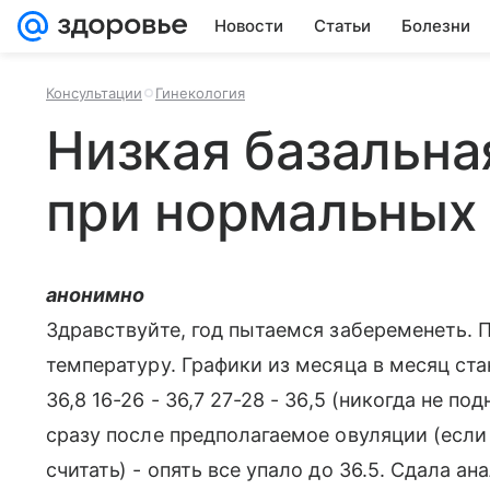
Новости
Статьи
Болезни
Консультации
Гинекология
Низкая базальна
при нормальных 
анонимно
Здравствуйте, год пытаемся забеременеть. 
температуру. Графики из месяца в месяц стан
36,8 16-26 - 36,7 27-28 - 36,5 (никогда не п
сразу после предполагаемое овуляции (если 
считать) - опять все упало до 36.5. Сдала ан