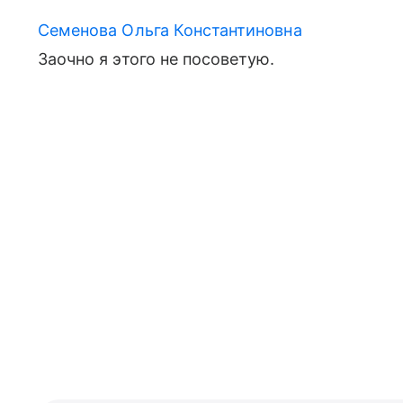
Семенова Ольга Константиновна
Заочно я этого не посоветую.