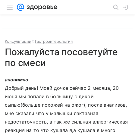
Консультации
Гастроэнтерология
Пожалуйста посоветуйте
по смеси
анонимно
Добрый день! Моей дочке сейчас 2 месяца, 20
июня мы попали в больницу с дикой
сыпью(больше похожей на ожог), после анализов,
мне сказали что у малышки лактазная
недостаточность, а так же сильная аллергическая
реакция на то что кушала я,а кушала я много