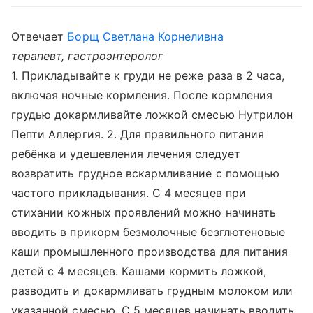
Отвечает
Борщ Светлана Корнеливна
терапевт, гастроэнтеролог
1. Прикладывайте к груди не реже раза в 2 часа,
включая ночные кормления. После кормления
грудью докармливайте ложкой смесью Нутрилон
Пепти Аллергия. 2. Для правильного питания
ребёнка и удешевления лечения следует
возвратить грудное вскармливание с помощью
частого прикладывания. С 4 месяцев при
стихании кожных проявлений можно начинать
вводить в прикорм безмолочные безглютеновые
каши промышленного производства для питания
детей с 4 месяцев. Кашами кормить ложкой,
разводить и докармливать грудным молоком или
указанной смесью. С 5 месяцев начинать вводить