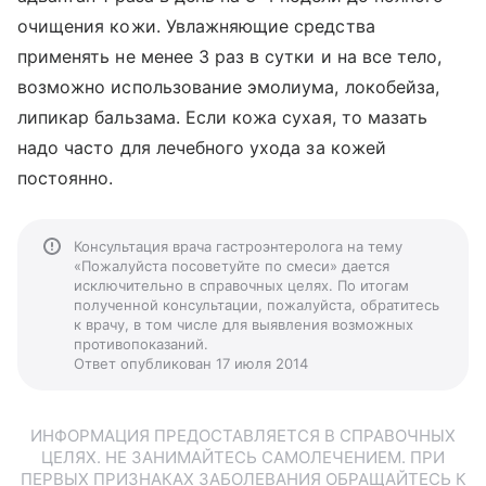
очищения кожи. Увлажняющие средства
применять не менее 3 раз в сутки и на все тело,
возможно использование эмолиума, локобейза,
липикар бальзама. Если кожа сухая, то мазать
надо часто для лечебного ухода за кожей
постоянно.
Консультация врача гастроэнтеролога на тему
«Пожалуйста посоветуйте по смеси» дается
исключительно в справочных целях. По итогам
полученной консультации, пожалуйста, обратитесь
к врачу, в том числе для выявления возможных
противопоказаний.
Ответ опубликован 17 июля 2014
ИНФОРМАЦИЯ ПРЕДОСТАВЛЯЕТСЯ В СПРАВОЧНЫХ
ЦЕЛЯХ. НЕ ЗАНИМАЙТЕСЬ САМОЛЕЧЕНИЕМ. ПРИ
ПЕРВЫХ ПРИЗНАКАХ ЗАБОЛЕВАНИЯ ОБРАЩАЙТЕСЬ К