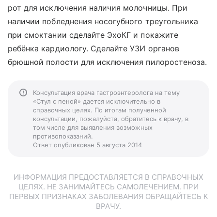
рот для исключения наличия молочницы. При
наличии побледнения носогубного треугольника
при смоктании сделайте ЭхоКГ и покажите
ребёнка кардиологу. Сделайте УЗИ органов
брюшной полости для исключения пилоростеноза.
Консультация врача гастроэнтеролога на тему
«Стул с пеной» дается исключительно в
справочных целях. По итогам полученной
консультации, пожалуйста, обратитесь к врачу, в
том числе для выявления возможных
противопоказаний.
Ответ опубликован 5 августа 2014
ИНФОРМАЦИЯ ПРЕДОСТАВЛЯЕТСЯ В СПРАВОЧНЫХ
ЦЕЛЯХ. НЕ ЗАНИМАЙТЕСЬ САМОЛЕЧЕНИЕМ. ПРИ
ПЕРВЫХ ПРИЗНАКАХ ЗАБОЛЕВАНИЯ ОБРАЩАЙТЕСЬ К
ВРАЧУ.