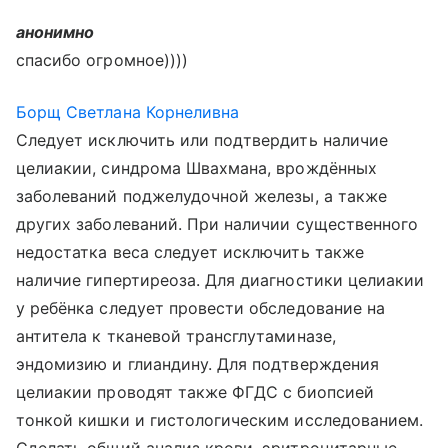
анонимно
спасибо огромное))))
Борщ Светлана Корнеливна
Следует исключить или подтвердить наличие
целиакии, синдрома Швахмана, врождённых
заболеваний поджелудочной железы, а также
других заболеваний. При наличии существенного
недостатка веса следует исключить также
наличие гипертиреоза. Для диагностики целиакии
у ребёнка следует провести обследование на
антитела к тканевой трансглутаминазе,
эндомизию и глиандину. Для подтверждения
целиакии проводят также ФГДС с биопсией
тонкой кишки и гистологическим исследованием.