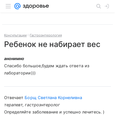
Консультации
Гастроэнтерология
Ребенок не набирает вес
анонимно
Спасибо большое,будем ждать ответа из
лаборатории)))
Отвечает
Борщ Светлана Корнеливна
терапевт, гастроэнтеролог
Определяйте заболевание и успешно лечитесь. )