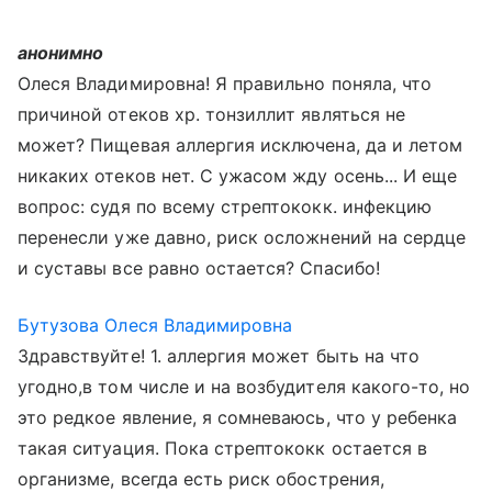
анонимно
Олеся Владимировна! Я правильно поняла, что
причиной отеков хр. тонзиллит являться не
может? Пищевая аллергия исключена, да и летом
никаких отеков нет. С ужасом жду осень... И еще
вопрос: судя по всему стрептококк. инфекцию
перенесли уже давно, риск осложнений на сердце
и суставы все равно остается? Спасибо!
Бутузова Олеся Владимировна
Здравствуйте! 1. аллергия может быть на что
угодно,в том числе и на возбудителя какого-то, но
это редкое явление, я сомневаюсь, что у ребенка
такая ситуация. Пока стрептококк остается в
организме, всегда есть риск обострения,