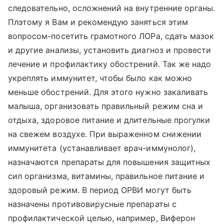
следовательно, осложнений на внутренние органы.
Плэтому я Вам и рекомендую заняться этим
вопросом-посетить грамотного ЛОРа, сдать мазок
и другие анализы, установить диагноз и провести
лечение и профилактику обострений. Так же надо
укреплять иммунитет, чтобы было как можно
меньше обострений. Для этого нужно закаливать
малыша, организовать правильный режим сна и
отдыха, здоровое питание и длительные прогулки
на свежем воздухе. При выраженном снижении
иммунитета (устанавливает врач-иммунолог),
назначаются препараты для повышения защитных
сил организма, витамины, правильное питание и
здоровый режим. В период ОРВИ могут быть
назначены противовирусные препараты с
профилактической целью, например, Виферон