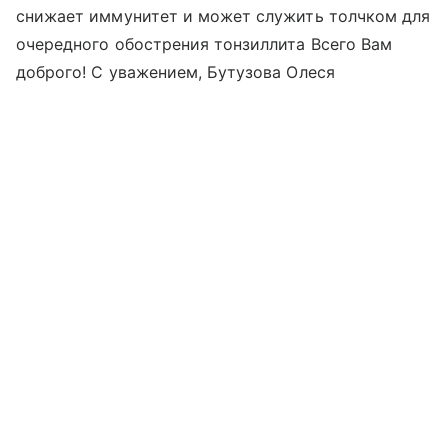
снижает иммунитет и может служить толчком для
очередного обострения тонзиллита Всего Вам
доброго! С уважением, Бутузова Олеся