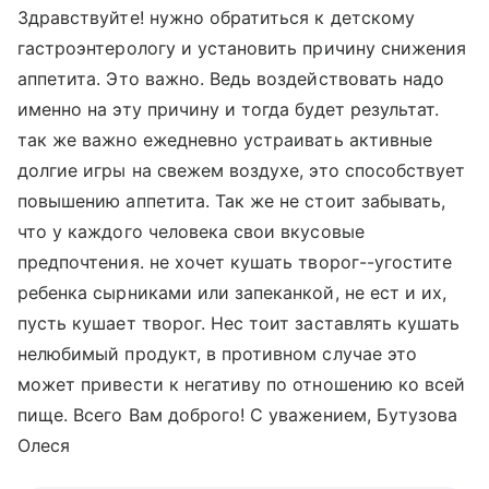
Здравствуйте! нужно обратиться к детскому
гастроэнтерологу и установить причину снижения
аппетита. Это важно. Ведь воздействовать надо
именно на эту причину и тогда будет результат.
так же важно ежедневно устраивать активные
долгие игры на свежем воздухе, это способствует
повышению аппетита. Так же не стоит забывать,
что у каждого человека свои вкусовые
предпочтения. не хочет кушать творог--угостите
ребенка сырниками или запеканкой, не ест и их,
пусть кушает творог. Нес тоит заставлять кушать
нелюбимый продукт, в противном случае это
может привести к негативу по отношению ко всей
пище. Всего Вам доброго! С уважением, Бутузова
Олеся