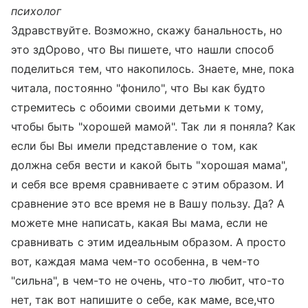
психолог
Здравствуйте. Возможно, скажу банальность, но
это здОрово, что Вы пишете, что нашли способ
поделиться тем, что накопилось. Знаете, мне, пока
читала, постоянно "фонило", что Вы как будто
стремитесь с обоими своими детьми к тому,
чтобы быть "хорошей мамой". Так ли я поняла? Как
если бы Вы имели представление о том, как
должна себя вести и какой быть "хорошая мама",
и себя все время сравниваете с этим образом. И
сравнение это все время не в Вашу пользу. Да? А
можете мне написать, какая Вы мама, если не
сравнивать с этим идеальным образом. А просто
вот, каждая мама чем-то особенна, в чем-то
"сильна", в чем-то не очень, что-то любит, что-то
нет, так вот напишите о себе, как маме, все,что