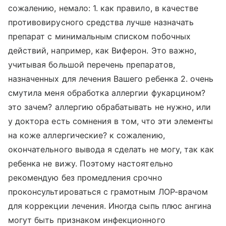
сожалению, немало: 1. как правило, в качестве
противовирусного средства лучше назначать
препарат с минимальным списком побочных
действий, например, как Виферон. Это важно,
учитывая большой перечень препаратов,
назначенных для лечения Вашего ребенка 2. очень
смутила меня обработка аллергии фукарцином?
это зачем? аллергию обрабатывать не нужно, или
у доктора есть сомнения в том, что эти элементы
на коже аллергические? к сожалению,
окончательного вывода я сделать не могу, так как
ребенка не вижу. Поэтому настоятельно
рекомендую без промедления срочно
проконсультироваться с грамотным ЛОР-врачом
для коррекции лечения. Иногда сыпь плюс ангина
могут быть признаком инфекционного