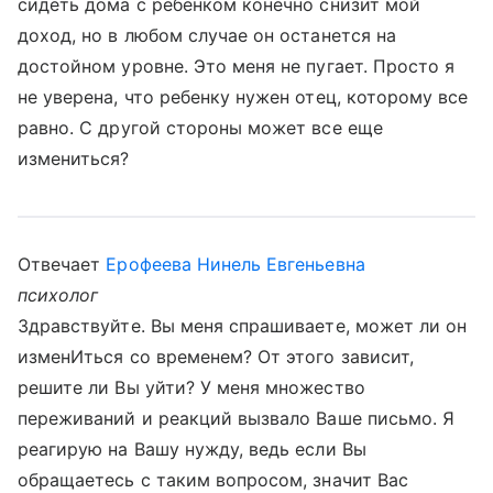
сидеть дома с ребенком конечно снизит мой
доход, но в любом случае он останется на
достойном уровне. Это меня не пугает. Просто я
не уверена, что ребенку нужен отец, которому все
равно. С другой стороны может все еще
измениться?
Отвечает
Ерофеева Нинель Евгеньевна
психолог
Здравствуйте. Вы меня спрашиваете, может ли он
изменИться со временем? От этого зависит,
решите ли Вы уйти? У меня множество
переживаний и реакций вызвало Ваше письмо. Я
реагирую на Вашу нужду, ведь если Вы
обращаетесь с таким вопросом, значит Вас