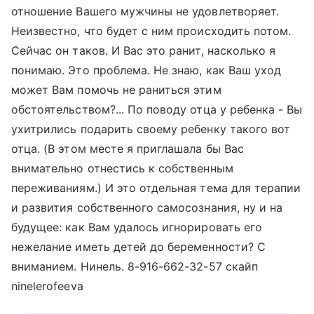
отношение Вашего мужчины не удовлетворяет.
Неизвестно, что будет с ним происходить потом.
Сейчас он таков. И Вас это ранит, насколько я
понимаю. Это проблема. Не знаю, как Ваш уход
может Вам помочь не раниться этим
обстоятельством?... По поводу отца у ребенка - Вы
ухитрились подарить своему ребенку такого вот
отца. (В этом месте я приглашала бы Вас
внимательно отнестись к собственным
переживаниям.) И это отдельная тема для терапии
и развития собственного самосознания, ну и на
будущее: как Вам удалось игнорировать его
нежелание иметь детей до беременности? С
вниманием. Нинель. 8-916-662-32-57 скайп
ninelerofeeva