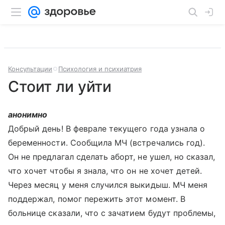
Консультации
Психология и психиатрия
Стоит ли уйти
анонимно
Добрый день! В феврале текущего года узнала о
беременности. Сообщила МЧ (встречались год).
Он не предлагал сделать аборт, не ушел, но сказал,
что хочет чтобы я знала, что он не хочет детей.
Через месяц у меня случился выкидыш. МЧ меня
поддержал, помог пережить этот момент. В
больнице сказали, что с зачатием будут проблемы,