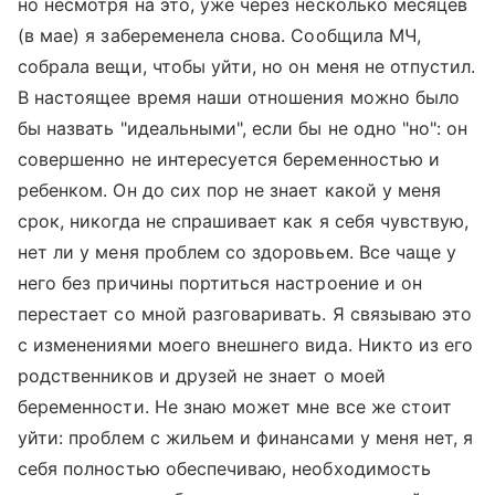
но несмотря на это, уже через несколько месяцев
(в мае) я забеременела снова. Сообщила МЧ,
собрала вещи, чтобы уйти, но он меня не отпустил.
В настоящее время наши отношения можно было
бы назвать "идеальными", если бы не одно "но": он
совершенно не интересуется беременностью и
ребенком. Он до сих пор не знает какой у меня
срок, никогда не спрашивает как я себя чувствую,
нет ли у меня проблем со здоровьем. Все чаще у
него без причины портиться настроение и он
перестает со мной разговаривать. Я связываю это
с изменениями моего внешнего вида. Никто из его
родственников и друзей не знает о моей
беременности. Не знаю может мне все же стоит
уйти: проблем с жильем и финансами у меня нет, я
себя полностью обеспечиваю, необходимость