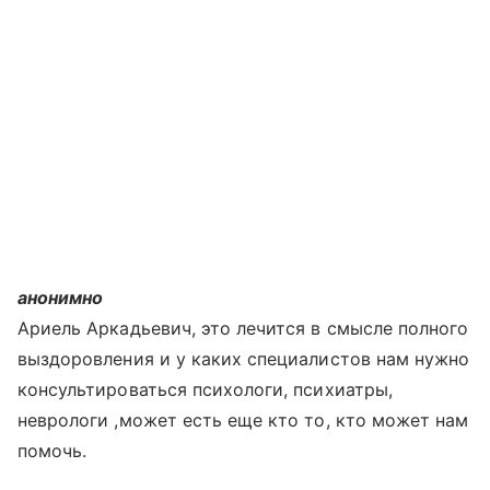
анонимно
Ариель Аркадьевич, это лечится в смысле полного
выздоровления и у каких специалистов нам нужно
консультироваться психологи, психиатры,
неврологи ,может есть еще кто то, кто может нам
помочь.