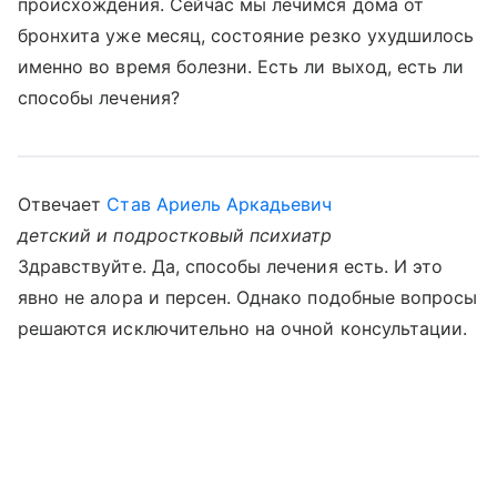
происхождения. Сейчас мы лечимся дома от
бронхита уже месяц, состояние резко ухудшилось
именно во время болезни. Есть ли выход, есть ли
способы лечения?
Отвечает
Став Ариель Аркадьевич
детский и подростковый психиатр
Здравствуйте. Да, способы лечения есть. И это
явно не алора и персен. Однако подобные вопросы
решаются исключительно на очной консультации.