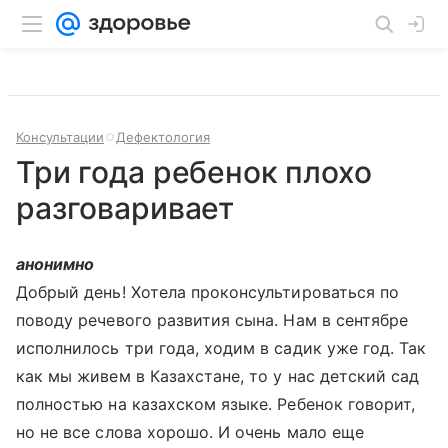
Консультации
Дефектология
Три года ребенок плохо
разговаривает
анонимно
Добрый день! Хотела проконсультироваться по
поводу речевого развития сына. Нам в сентябре
исполнилось три года, ходим в садик уже год. Так
как мы живем в Казахстане, то у нас детский сад
полностью на казахском языке. Ребенок говорит,
но не все слова хорошо. И очень мало еще