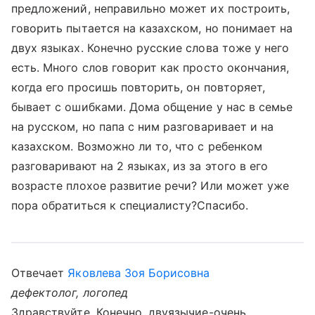
предложений, неправильно может их построить,
говорить пытается на казахском, но понимает на
двух языках. Конечно русские слова тоже у него
есть. Много слов говорит как просто окончания,
когда его просишь повторить, он повторяет,
бывает с ошибками. Дома общение у нас в семье
на русском, но папа с ним разговаривает и на
казахском. Возможно ли то, что с ребенком
разговаривают на 2 языках, из за этого в его
возрасте плохое развитие речи? Или может уже
пора обратиться к специалисту?Спасибо.
Отвечает
Яковлева Зоя Борисовна
дефектолог, логопед
Здравствуйте. Конечно, двуязычие-очень