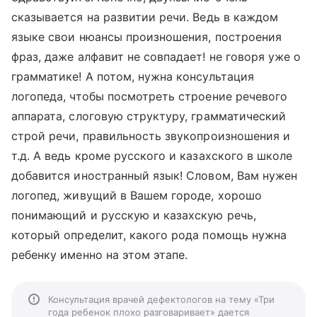
сказывается на развитии речи. Ведь в каждом
языке свои нюансы произношения, построения
фраз, даже алфавит не совпадает! не говоря уже о
грамматике! А потом, нужна консультация
логопеда, чтобы посмотреть строение речевого
аппарата, слоговую структуру, грамматический
строй речи, правильность звукопроизношения и
т.д. А ведь кроме русского и казахского в школе
добавится иностранный язык! Словом, Вам нужен
логопед, живущий в Вашем городе, хорошо
понимающий и русскую и казахскую речь,
который определит, какого рода помощь нужна
ребенку именно на этом этапе.
Консультация врачей дефектологов на тему «Три
года ребенок плохо разговаривает» дается