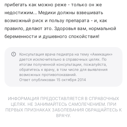
прибегать как можно реже - только он же
недостижим... Медики должны взвешивать
возможный риск и пользу препарата - и, как
правило, делают это. Здоровья вам, нормальной
беременности и душевного спокойствия!
Консультация врача педиатра на тему «Амикацин»
дается исключительно в справочных целях. По
итогам полученной консультации, пожалуйста,
обратитесь к врачу, в том числе для выявления
возможных противопоказаний.
Ответ опубликован 15 октября 2014
ИНФОРМАЦИЯ ПРЕДОСТАВЛЯЕТСЯ В СПРАВОЧНЫХ
ЦЕЛЯХ. НЕ ЗАНИМАЙТЕСЬ САМОЛЕЧЕНИЕМ. ПРИ
ПЕРВЫХ ПРИЗНАКАХ ЗАБОЛЕВАНИЯ ОБРАЩАЙТЕСЬ К
ВРАЧУ.