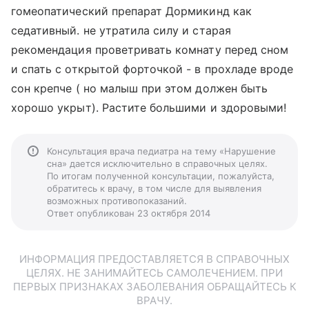
гомеопатический препарат Дормикинд как
седативный. не утратила силу и старая
рекомендация проветривать комнату перед сном
и спать с открытой форточкой - в прохладе вроде
сон крепче ( но малыш при этом должен быть
хорошо укрыт). Растите большими и здоровыми!
Консультация врача педиатра на тему «Нарушение
сна» дается исключительно в справочных целях.
По итогам полученной консультации, пожалуйста,
обратитесь к врачу, в том числе для выявления
возможных противопоказаний.
Ответ опубликован 23 октября 2014
ИНФОРМАЦИЯ ПРЕДОСТАВЛЯЕТСЯ В СПРАВОЧНЫХ
ЦЕЛЯХ. НЕ ЗАНИМАЙТЕСЬ САМОЛЕЧЕНИЕМ. ПРИ
ПЕРВЫХ ПРИЗНАКАХ ЗАБОЛЕВАНИЯ ОБРАЩАЙТЕСЬ К
ВРАЧУ.