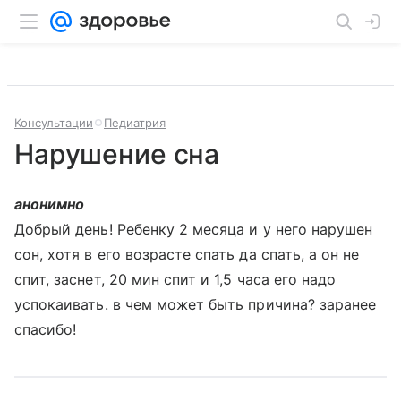
Консультации
Педиатрия
Нарушение сна
анонимно
Добрый день! Ребенку 2 месяца и у него нарушен
сон, хотя в его возрасте спать да спать, а он не
спит, заснет, 20 мин спит и 1,5 часа его надо
успокаивать. в чем может быть причина? заранее
спасибо!