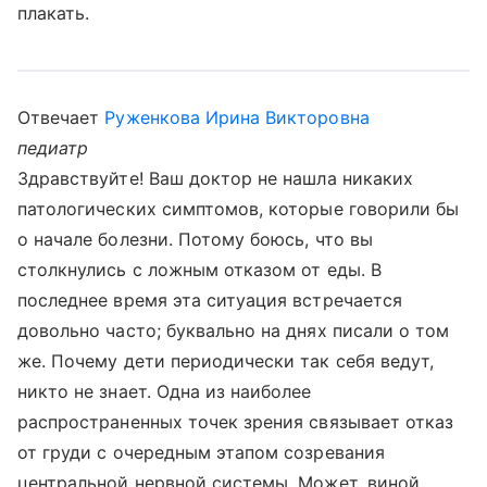
плакать.
Отвечает
Руженкова Ирина Викторовна
педиатр
Здравствуйте! Ваш доктор не нашла никаких
патологических симптомов, которые говорили бы
о начале болезни. Потому боюсь, что вы
столкнулись с ложным отказом от еды. В
последнее время эта ситуация встречается
довольно часто; буквально на днях писали о том
же. Почему дети периодически так себя ведут,
никто не знает. Одна из наиболее
распространенных точек зрения связывает отказ
от груди с очередным этапом созревания
центральной нервной системы. Может, виной