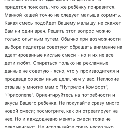
придется поискать, что же ребёнку понравится.
Манной кашей точно не следует малыша кормить.
Какая смесь подойдет Вашему малышу, не скажет
Вам ни один врач. Решить этот вопрос можно
только опытным путем. Обычно при возможности
выбора педиатры советуют обращать внимание на
адаптированные кислые смеси - но и их не все
дети любят. Опираться только на рекламные
данные не советую - ясно, что у производителя и
продавца совсем иные цели, чем у вас. Неплохие
отзывы у многих мам о "Нутрилон Комфорт",
"Фрисопепе". Ориентируйтесь на потребности и
вкусы Вашего ребенка. Не покупайте сразу много
новой смеси; посмотрите, как он отреагирует на
нее. Но и каждодневно менять смеси тоже не
рекомендуют. Не используйте сразу несколько