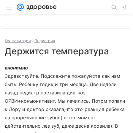
Консультации
Педиатрия
Держится температура
анонимно
Здравствуйте. Подскажите пожалуйста как нам
быть. Ребёнку годик и три месяца. Две недели
назад педиатр поставила диагноз
ОРВИ+конъюнктивит. Мы лечились. Потом попали
к Лору и доктор сказала,что это реакция ребёнка
на прорезывание зубов( в тот момент
действительно лез зуб, даже десна кровила). В