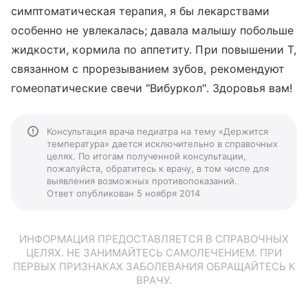
симптоматическая терапия, я бы лекарствами
особенно не увлекалась; давала малышу побольше
жидкости, кормила по аппетиту. При повышении Т,
связанном с прорезыванием зубов, рекомендуют
гомеопатические свечи "Вибуркол". Здоровья вам!
Консультация врача педиатра на тему «Держится
температура» дается исключительно в справочных
целях. По итогам полученной консультации,
пожалуйста, обратитесь к врачу, в том числе для
выявления возможных противопоказаний.
Ответ опубликован 5 ноября 2014
ИНФОРМАЦИЯ ПРЕДОСТАВЛЯЕТСЯ В СПРАВОЧНЫХ
ЦЕЛЯХ. НЕ ЗАНИМАЙТЕСЬ САМОЛЕЧЕНИЕМ. ПРИ
ПЕРВЫХ ПРИЗНАКАХ ЗАБОЛЕВАНИЯ ОБРАЩАЙТЕСЬ К
ВРАЧУ.