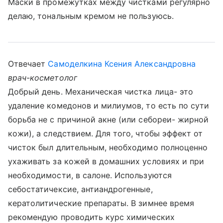
Маски в промежутках между чистками регулярно
делаю, тональным кремом не пользуюсь.
Отвечает
Самоделкина Ксения Александровна
врач-косметолог
Добрый день. Механическая чистка лица- это
удаление комедонов и милиумов, то есть по сути
борьба не с причиной акне (или себореи- жирной
кожи), а следствием. Для того, чтобы эффект от
чисток был длительным, необходимо полноценно
ухаживать за кожей в домашних условиях и при
необходимости, в салоне. Используются
себостатичексие, антиандрогенные,
кератолитические препараты. В зимнее время
рекомендую проводить курс химических