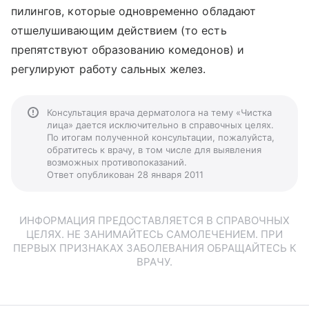
пилингов, которые одновременно обладают
отшелушивающим действием (то есть
препятствуют образованию комедонов) и
регулируют работу сальных желез.
Консультация врача дерматолога на тему «Чистка
лица» дается исключительно в справочных целях.
По итогам полученной консультации, пожалуйста,
обратитесь к врачу, в том числе для выявления
возможных противопоказаний.
Ответ опубликован 28 января 2011
ИНФОРМАЦИЯ ПРЕДОСТАВЛЯЕТСЯ В СПРАВОЧНЫХ
ЦЕЛЯХ. НЕ ЗАНИМАЙТЕСЬ САМОЛЕЧЕНИЕМ. ПРИ
ПЕРВЫХ ПРИЗНАКАХ ЗАБОЛЕВАНИЯ ОБРАЩАЙТЕСЬ К
ВРАЧУ.