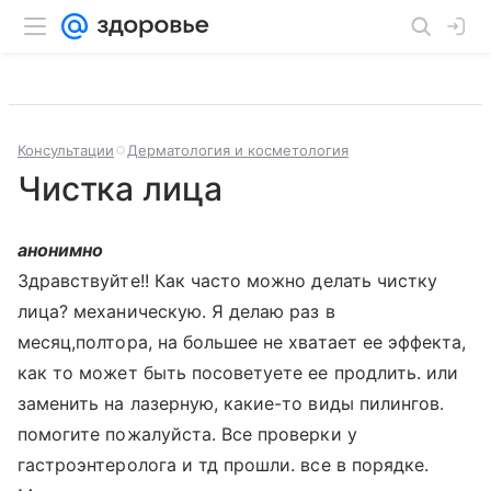
Консультации
Дерматология и косметология
Чистка лица
анонимно
Здравствуйте!! Как часто можно делать чистку
лица? механическую. Я делаю раз в
месяц,полтора, на большее не хватает ее эффекта,
как то может быть посоветуете ее продлить. или
заменить на лазерную, какие-то виды пилингов.
помогите пожалуйста. Все проверки у
гастроэнтеролога и тд прошли. все в порядке.