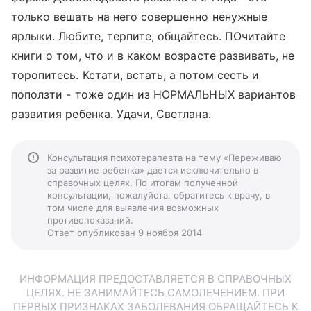
только вешать на него совершенно ненужные
ярлыки. Любите, терпите, общайтесь. ПОчитайте
книги о том, что и в каком возрасте развивать, не
торопитесь. Кстати, встать, а потом сесть и
поползти - тоже один из НОРМАЛЬНЫХ вариантов
развития ребенка. Удачи, Светлана.
Консультация психотерапевта на тему «Переживаю
за развитие ребенка» дается исключительно в
справочных целях. По итогам полученной
консультации, пожалуйста, обратитесь к врачу, в
том числе для выявления возможных
противопоказаний.
Ответ опубликован 9 ноября 2014
ИНФОРМАЦИЯ ПРЕДОСТАВЛЯЕТСЯ В СПРАВОЧНЫХ
ЦЕЛЯХ. НЕ ЗАНИМАЙТЕСЬ САМОЛЕЧЕНИЕМ. ПРИ
ПЕРВЫХ ПРИЗНАКАХ ЗАБОЛЕВАНИЯ ОБРАЩАЙТЕСЬ К