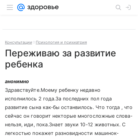
Консультации
Психология и психиатрия
Переживаю за развитие
ребенка
анонимно
Здравствуйте.Моему ребенку недавно
исполнилось 2 года.За последних пол года
развитие сына как-бы останвилось. Что тогда , что
сейчас он говорит некторые многосложные слова-
нельзя, иди, пока.Знает звуки 10-12 животных. С
легкостью покажет разновидности машинок-