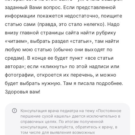
заданный Вами вопрос. Если представленной
информации покажется недостаточно, поищите
статью сами (правда, это стало нелегко). Надо
внизу главной страницы сайта найти рубрику
«читаем», выбрать раздел «статьи», там найти
любую мою статью (обычно они выходят по
средам). В конце ее будет пункт «все статьи
автора»; если «кликнуть» по этой надписи или
фотографии, откроется их перечень, и можно
будет выбрать нужную. Там я писала подробнее.
Здоровья вам!
Консультация врача педиатра на тему «Постоянное
першение сухой кашель» дается исключительно в
справочных целях. По итогам полученной
консультации, пожалуйста, обратитесь к врачу, в
том числе для выявления возможных