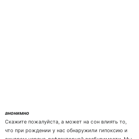
анонимно
Скажите пожалуйста, а может на сон влиять то,
что при рождении у нас обнаружили гипоксию и