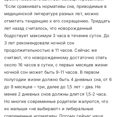
"Если сравнивать нормативы сна, приводимые в
медицинской литературе разных лет, можно
отметить тенденцию к его сокращению. Тридцать
лет назад считалось, что новорожденный
бодрствует максимум 3 часа в течение суток. До
3 лет рекомендовали ночной сон
продолжительностью в 11 часов. Сейчас же
считают, что новорожденному достаточно спать
около 16 часов в сутки, с первых месяцев жизни
ночной сон может быть 9-11 часов. В первом
полугодии жизни должно быть 4 дневных сна, от 6
до 9 месяцев – три, далее до 1,5 лет – два. Не
менее 2 дневных снов должны длится 1,5-2 часа.
Но многие современные родители жалуются, что
их малыши «не выбирают» и либеральные
современные нормативы. Потому сейчас чаще