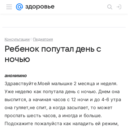
Консультации
Педиатрия
Ребенок попутал день с
ночью
анонимно
Здравствуйте.Моей малышке 2 месяца и неделя.
Уже неделю как попутала день с ночью. Днем она
выспится, а начиная часов с 12 ночи и до 4-6 утра
она гуляет,не спит, а когда засыпает, то может
проспать шесть часов, а иногда и больше.
Подскажите пожалуйста как наладить ей режим,