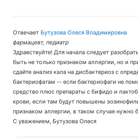
Отвечает
Бутузова Олеся Владимировна
фармацевт, педиатр
Здравствуйте! Для начала следует разобрать
быть не только признаком аллергии, но и пр
сдайте анализ кала на дисбактериоз с опре
бактериофагам -- если бактериофаги не пом
средство плюс препараты с бифидо и лактоб
крови, если там будут повышены эозинофил
признаком аллергии, в таком случае нужно 
С уважением, Бутузова Олеся