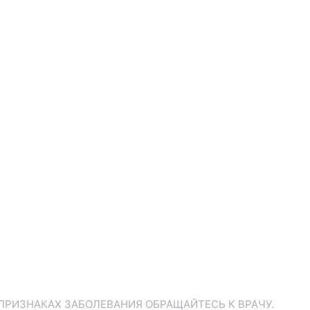
ПРИЗНАКАХ ЗАБОЛЕВАНИЯ ОБРАЩАЙТЕСЬ К ВРАЧУ.