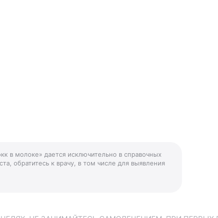
окк в молоке» дается исключительно в справочных
та, обратитесь к врачу, в том числе для выявления