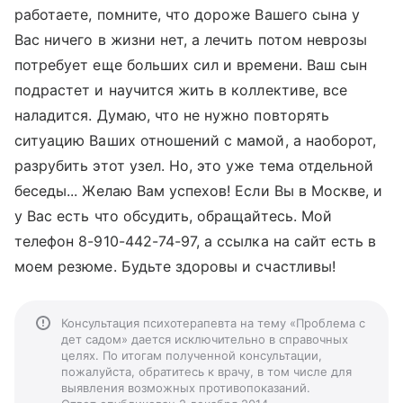
работаете, помните, что дороже Вашего сына у
Вас ничего в жизни нет, а лечить потом неврозы
потребует еще больших сил и времени. Ваш сын
подрастет и научится жить в коллективе, все
наладится. Думаю, что не нужно повторять
ситуацию Ваших отношений с мамой, а наоборот,
разрубить этот узел. Но, это уже тема отдельной
беседы... Желаю Вам успехов! Если Вы в Москве, и
у Вас есть что обсудить, обращайтесь. Мой
телефон 8-910-442-74-97, а ссылка на сайт есть в
моем резюме. Будьте здоровы и счастливы!
Консультация психотерапевта на тему «Проблема с
дет садом» дается исключительно в справочных
целях. По итогам полученной консультации,
пожалуйста, обратитесь к врачу, в том числе для
выявления возможных противопоказаний.