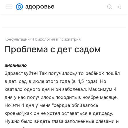
Консультации
Психология и психиатрия
Проблема с дет садом
анонимно
Здравствуйте! Так получилось,что ребёнок пошёл
в дет. сад в июле этого года (в 4,5 года). Но
хватало одного дня и он заболевал. Максимум 4
дня у нас получилось походить в ноябре месяце.
Но эти 4 дня у меня "сердце обливалось
кровью",как он не хотел оставаться в дет.саду.
Нужно было видеть глаза заполненные слезами и