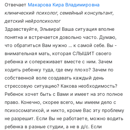
Отвечает
Макарова Кира Владимировна
клинический психолог, семейный консультант,
детский нейропсихолог
Здравствуйте, Эльвира! Ваша ситуация вполне
понятна и встречается довольно часто. Думаю,
что обратиться Вам нужно ... к самой себе. Вы -
внимательная мать, которая СЛЫШИТ своего
ребенка и сопереживает вместе с ним. Зачем
ходить ребенку туда, где ему плохо? Зачем по
собственной воле создавать каждый день
стрессовую ситуацию? Какова необходимость?
Ребенок хочет быть с Вами и имеет на это полное
право. Конечно, скорее всего, мы имеем дело с
психосоматикой, и никто, кроме Вас эту проблему
не разрешит. Если Вы не работаете, можно водить
ребенка в разные студии, а не в д/с. Если