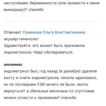
наступлению беременности (или привести к мини
выкидышу)? спасибо
Отвечает
Семенова Ольга Константиновна
акушер-гинеколог
Здравствуйте. это может быть признаком
эндометриоза. Надо обследоваться.
анонимно
эндометриоз был, год назад (в декабре) удаляли
кисту и очаги эндометриоза. писали аденомиоз,
но по последним УЗИ ничего не было. могло
вернуться? а обильные месячные со сгустками
можно отнести к признакам? спасибо