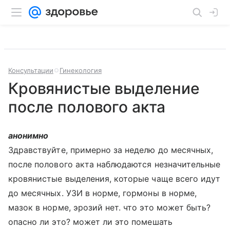
Консультации
Гинекология
Кровянистые выделение
после полового акта
анонимно
Здравствуйте, примерно за неделю до месячных,
после полового акта наблюдаются незначительные
кровянистые выделения, которые чаще всего идут
до месячных. УЗИ в норме, гормоны в норме,
мазок в норме, эрозий нет. что это может быть?
опасно ли это? может ли это помешать