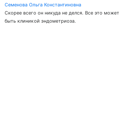
Семенова Ольга Константиновна
Скорее всего он никуда не делся. Все это может
быть клиникой эндометриоза.