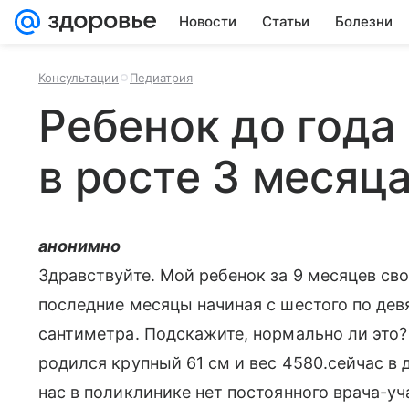
Новости
Статьи
Болезни
Консультации
Педиатрия
Ребенок до года
в росте 3 месяц
анонимно
Здравствуйте. Мой ребенок за 9 месяцев св
последние месяцы начиная с шестого по дев
сантиметра. Подскажите, нормально ли это?
родился крупный 61 см и вес 4580.сейчас в д
нас в поликлинике нет постоянного врача-уч