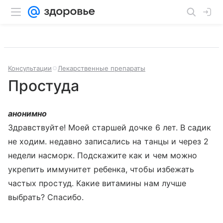
Консультации
Лекарственные препараты
Простуда
анонимно
Здравствуйте! Моей старшей дочке 6 лет. В садик
не ходим. недавно записались на танцы и через 2
недели насморк. Подскажите как и чем можно
укрепить иммунитет ребенка, чтобы избежать
частых простуд. Какие витамины нам лучше
выбрать? Спасибо.