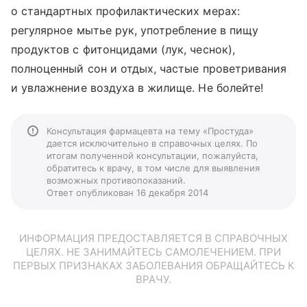
о стандартных профилактических мерах:
регулярное мытье рук, употребление в пищу
продуктов с фитонцидами (лук, чеснок),
полноценный сон и отдых, частые проветривания
и увлажнение воздуха в жилище. Не болейте!
Консультация фармацевта на тему «Простуда»
дается исключительно в справочных целях. По
итогам полученной консультации, пожалуйста,
обратитесь к врачу, в том числе для выявления
возможных противопоказаний.
Ответ опубликован 16 декабря 2014
ИНФОРМАЦИЯ ПРЕДОСТАВЛЯЕТСЯ В СПРАВОЧНЫХ
ЦЕЛЯХ. НЕ ЗАНИМАЙТЕСЬ САМОЛЕЧЕНИЕМ. ПРИ
ПЕРВЫХ ПРИЗНАКАХ ЗАБОЛЕВАНИЯ ОБРАЩАЙТЕСЬ К
ВРАЧУ.