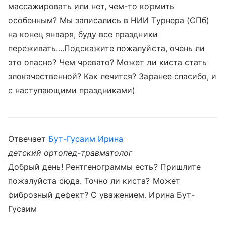
массажировать или нет, чем-то кормить
особенным? Мы записались в НИИ Турнера (СПб)
на конец января, буду все праздники
переживать....Подскажите пожалуйста, очень ли
это опасно? Чем чревато? Может ли киста стать
злокачественной? Как лечится? Заранее спасибо, и
с наступающими праздниками)
Отвечает
Бут-Гусаим Ирина
детский ортопед-травматолог
Добрый день! Рентгенограммы есть? Пришлите
пожалуйста сюда. Точно ли киста? Может
фиброзный дефект? С уважением. Ирина Бут-
Гусаим