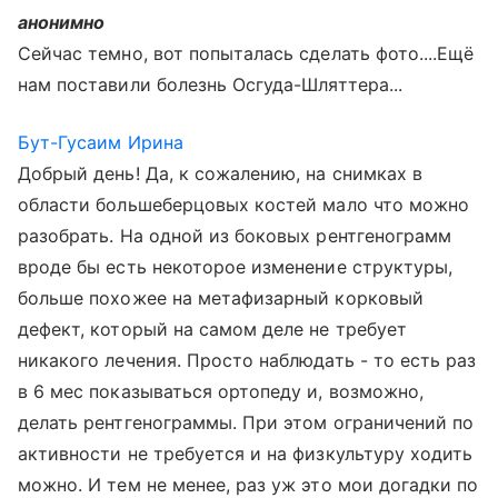
анонимно
Сейчас темно, вот попыталась сделать фото....Ещё
нам поставили болезнь Осгуда-Шляттера...
Бут-Гусаим Ирина
Добрый день! Да, к сожалению, на снимках в
области большеберцовых костей мало что можно
разобрать. На одной из боковых рентгенограмм
вроде бы есть некоторое изменение структуры,
больше похожее на метафизарный корковый
дефект, который на самом деле не требует
никакого лечения. Просто наблюдать - то есть раз
в 6 мес показываться ортопеду и, возможно,
делать рентгенограммы. При этом ограничений по
активности не требуется и на физкультуру ходить
можно. И тем не менее, раз уж это мои догадки по