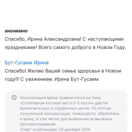
анонимно
Спасибо, Ирина Александровна! С наступающими
праздниками! Всего самого доброго в Новом Году.
Бут-Гусаим Ирина
Спасибо! Желаю Вашей семье здоровья в Новом
году!!! С уважением. Ирина Бут-Гусаим
Консультация врача травматолога на тему
«Солитарная костная киста б б кости» дается
исключительно в справочных целях. По итогам
полученной консультации, пожалуйста, обратитесь
к врачу, в том числе для выявления возможных
противопоказаний.
Ответ опубликован 29 декабря 2014