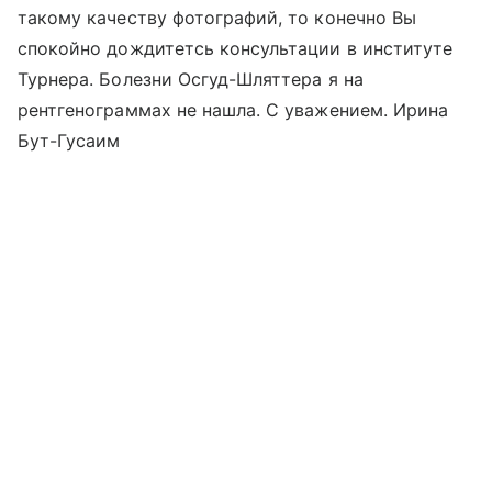
такому качеству фотографий, то конечно Вы
спокойно дождитетсь консультации в институте
Турнера. Болезни Осгуд-Шляттера я на
рентгенограммах не нашла. С уважением. Ирина
Бут-Гусаим