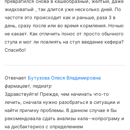
превратился снова в кашеобразный, желтый, даже
жидковатый , так длится уже несколько дней. По
частоте это происходит как и раньше, раза 3 в
день, сразу после или во время кормления. Ночью
не какает. Как отличить понос от просто обычного
стула и мог ли повлиять на стул введение кефира?
Спасибо!
Отвечает
Бутузова Олеся Владимировна
фармацевт, педиатр
Здравствуйте! Прежде, чем начинать что-то
лечить, сначала нужно разобраться в ситуации и
найти причину проблемы. В данном случае я бы
рекомендовала сдать анализы кала--копрограму и
на дисбактериоз с определением