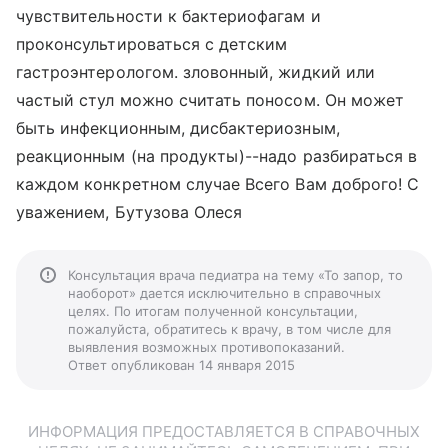
чувствительности к бактериофагам и
проконсультироваться с детским
гастроэнтерологом. зловонный, жидкий или
частый стул можно считать поносом. Он может
быть инфекционным, дисбактериозным,
реакционным (на продукты)--надо разбираться в
каждом конкретном случае Всего Вам доброго! С
уважением, Бутузова Олеся
Консультация врача педиатра на тему «То запор, то
наоборот» дается исключительно в справочных
целях. По итогам полученной консультации,
пожалуйста, обратитесь к врачу, в том числе для
выявления возможных противопоказаний.
Ответ опубликован 14 января 2015
ИНФОРМАЦИЯ ПРЕДОСТАВЛЯЕТСЯ В СПРАВОЧНЫХ