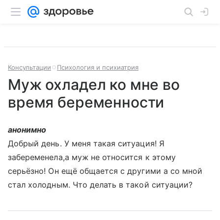
Консультации
Психология и психиатрия
Муж охладел ко мне во
время беременности
анонимно
Добрый день. У меня такая ситуация! Я
забеременела,а муж не относится к этому
серьёзно! Он ещё общается с другими а со мной
стал холодным. Что делать в такой ситуации?