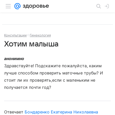
Консультации
Гинекология
Хотим малыша
анонимно
Здравствуйте! Подскажите пожалуйста, каким
лучше способом проверить маточные трубы? И
стоит ли их проверять,если с маленьким не
получается почти год?
Отвечает
Бондаренко Екатерина Николаевна