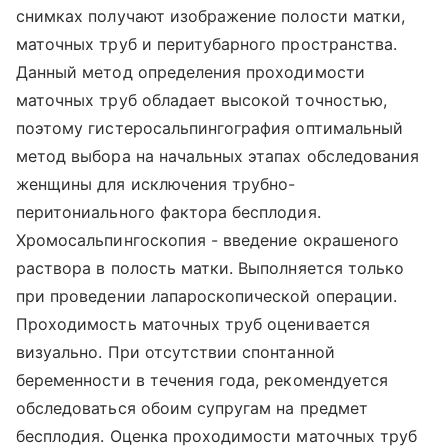
снимках получают изображение полости матки,
маточных труб и перитубарного пространства.
Данный метод определения проходимости
маточных труб обладает высокой точностью,
поэтому гистеросальпингография оптимальный
метод выбора на начальных этапах обследования
женщины для исключения трубно-
перитониального фактора бесплодия.
Хромосальпингоскопия - введение окрашеного
раствора в полость матки. Выполняется только
при проведении лапароскопической операции.
Проходимость маточных труб оценивается
визуально. При отсутствии спонтанной
беременности в течения года, рекомендуется
обследоваться обоим супругам на предмет
бесплодия. Оценка проходимости маточных труб