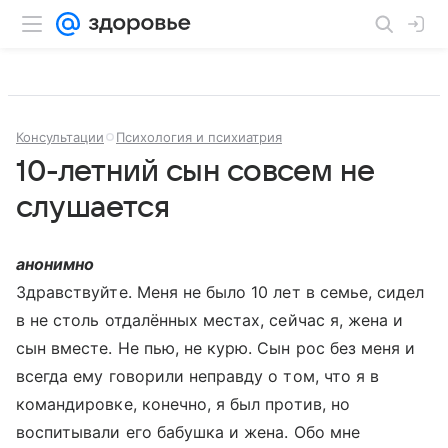
Консультации
Психология и психиатрия
10-летний сын совсем не
слушается
анонимно
Здравствуйте. Меня не было 10 лет в семье, сидел
в не столь отдалённых местах, сейчас я, жена и
сын вместе. Не пью, не курю. Сын рос без меня и
всегда ему говорили неправду о том, что я в
командировке, конечно, я был против, но
воспитывали его бабушка и жена. Обо мне