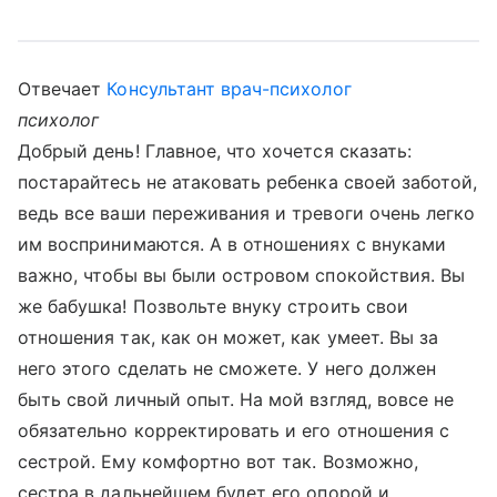
Отвечает
Консультант врач-психолог
психолог
Добрый день! Главное, что хочется сказать:
постарайтесь не атаковать ребенка своей заботой,
ведь все ваши переживания и тревоги очень легко
им воспринимаются. А в отношениях с внуками
важно, чтобы вы были островом спокойствия. Вы
же бабушка! Позвольте внуку строить свои
отношения так, как он может, как умеет. Вы за
него этого сделать не сможете. У него должен
быть свой личный опыт. На мой взгляд, вовсе не
обязательно корректировать и его отношения с
сестрой. Ему комфортно вот так. Возможно,
сестра в дальнейшем будет его опорой и