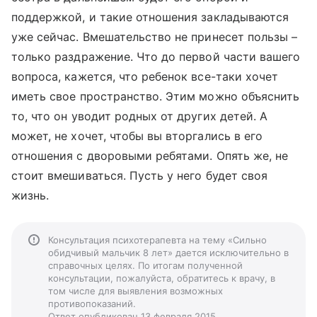
поддержкой, и такие отношения закладываются
уже сейчас. Вмешательство не принесет пользы –
только раздражение. Что до первой части вашего
вопроса, кажется, что ребенок все-таки хочет
иметь свое пространство. Этим можно объяснить
то, что он уводит родных от других детей. А
может, не хочет, чтобы вы вторгались в его
отношения с дворовыми ребятами. Опять же, не
стоит вмешиваться. Пусть у него будет своя
жизнь.
Консультация психотерапевта на тему «Сильно
обидчивый мальчик 8 лет» дается исключительно в
справочных целях. По итогам полученной
консультации, пожалуйста, обратитесь к врачу, в
том числе для выявления возможных
противопоказаний.
Ответ опубликован 13 февраля 2015