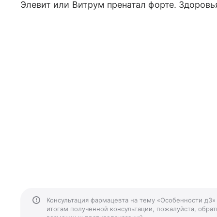
Элевит или Витрум пренатал форте. Здоровь
Консультация фармацевта на тему «Особенности д3»
итогам полученной консультации, пожалуйста, обрати