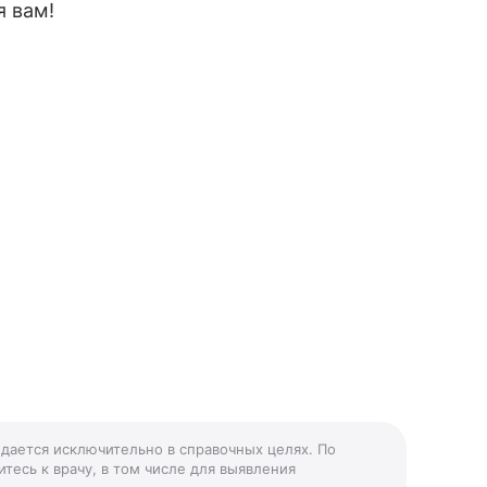
я вам!
 дается исключительно в справочных целях. По
тесь к врачу, в том числе для выявления