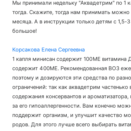
Мы принимали недельку "Аквадетрим" по 1 к
тогда. Скажите, тогда нам принимать можно 
месяца. А в инструкции только детям с 1,5-3
большое!
Корсакова Елена Сергеевна
1 капля минисан содержит 100МЕ витамина Д
содержит 400МЕ. Рекомендованная ВОЗ ежед
поэтому и дозируются эти средства по разн
ограничений: так как аквадетрим частенько 
содержания консервантов и ароматизатора,
за его гипоаллергенности. Вам конечно мож
поддержит организм, и улучшит качество мо
родов. Для этого лучше всего выбирать ви