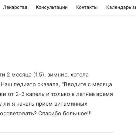
Лекарства
Консультации
Контакты
Календарь з
 2 месяца (1,5), зимние, хотела
 Наш педиатр сказала, "Вводите с месяца
ики от 2-3 капель и только в летнее время
у ли я начать прием витаминных
осоветовать? Спасибо большое!!!