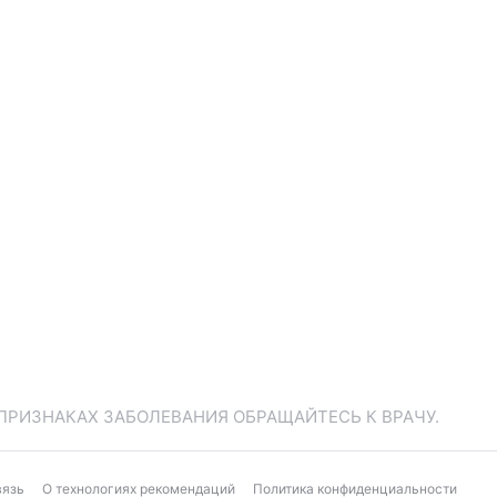
ПРИЗНАКАХ ЗАБОЛЕВАНИЯ ОБРАЩАЙТЕСЬ К ВРАЧУ.
вязь
О технологиях рекомендаций
Политика конфиденциальности