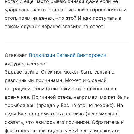
ногах и еще часто бываю синяки даже если не
ударялась, часто они на тыльной стороне кисти и
стоп, прям на венах. Что это? И как поступать в
таком случае? Заранее спасибо за ответ!
Отвечает
Подколзин Евгений Викторович
хирург-флеболог
Здравствуйте! Отек ног может быть связан с
различными причинами. Может и с самой
операцией, если были какие-то сложности во
время нее. Причиной отека, например, может быть
тромбоз вен (правда у Вас на это не похоже). Не
видя Вас во время отека сложно (невозможно)
сказать, что явилось его причиной. Обратитесь к
флебологу, чтобы сделать УЗИ вен и исключить