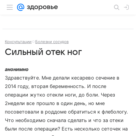
Консультации
Болезни сосудов
Сильный отек ног
анонимно
Здравствуйте. Мне делали кесарево сечение в
2014 году, вторая беременность. И после
операции жутко отекли ноги, до боли. Через
2недели все прошло в один день, но мне
посоветовали в роддоме обратиться к флебологу.
Что необходимо сначала сделать и что за отеки
были после операции? Есть несколько сеточек на