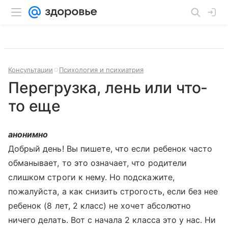
Консультации
Психология и психиатрия
Перегрузка, лень или что-
то еще
анонимно
Добрый день! Вы пишете, что если ребенок часто
обманывает, то это означает, что родители
слишком строги к нему. Но подскажите,
пожалуйста, а как снизить строгость, если без нее
ребенок (8 лет, 2 класс) не хочет абсолютно
ничего делать. Вот с начала 2 класса это у нас. Ни