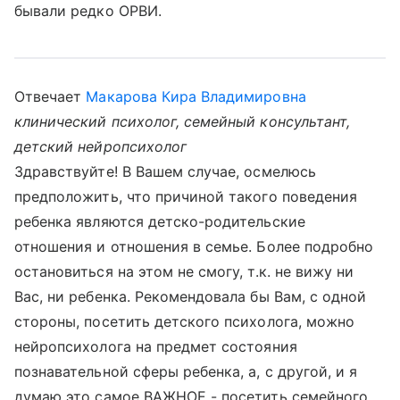
бывали редко ОРВИ.
Отвечает
Макарова Кира Владимировна
клинический психолог, семейный консультант,
детский нейропсихолог
Здравствуйте! В Вашем случае, осмелюсь
предположить, что причиной такого поведения
ребенка являются детско-родительские
отношения и отношения в семье. Более подробно
остановиться на этом не смогу, т.к. не вижу ни
Вас, ни ребенка. Рекомендовала бы Вам, с одной
стороны, посетить детского психолога, можно
нейропсихолога на предмет состояния
познавательной сферы ребенка, а, с другой, и я
думаю это самое ВАЖНОЕ - посетить семейного