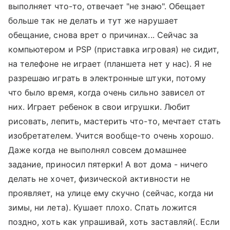
выполняет что-то, отвечает "не знаю". Обещает
больше так не делать и тут же нарушает
обещание, снова врет о причинах... Сейчас за
компьютером и PSP (приставка игровая) не сидит,
на телефоне не играет (планшета нет у нас). Я не
разрешаю играть в электронные штуки, потому
что было время, когда очень сильно зависел от
них. Играет ребенок в свои игрушки. Любит
рисовать, лепить, мастерить что-то, мечтает стать
изобретателем. Учится вообще-то очень хорошо.
Даже когда не выполнял совсем домашнее
задание, приносил пятерки! А вот дома - ничего
делать не хочет, физической активности не
проявляет, на улице ему скучно (сейчас, когда ни
зимы, ни лета). Кушает плохо. Спать ложится
поздно, хоть как упрашивай, хоть заставляй(. Если